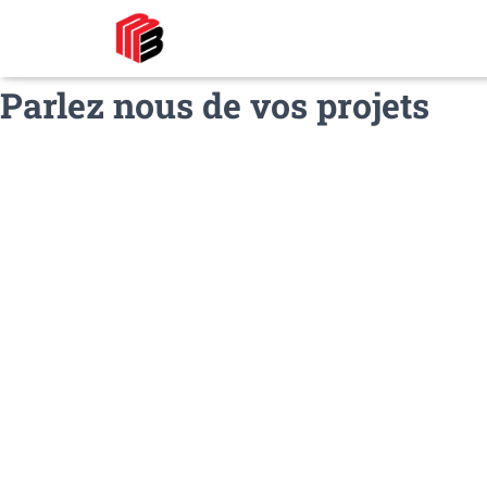
Parlez nous de vos projets