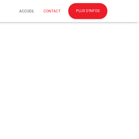
PLUS D’INFOS
ACCUEIL
CONTACT