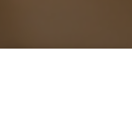
Plusieurs types de prestations
Nous réalisons tous types de prestations en nous
adaptant à vos besoins. Dans tous les cas, nous
vous faisons profitez de notre expertise,
partageons nos conseils, avant de réaliser vos
travaux.