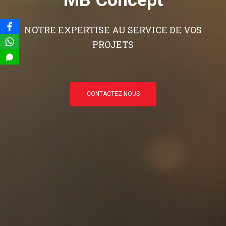
NOTRE EXPERTISE AU SERVICE DE VOS
PROJETS
CONTACTEZ-NOUS